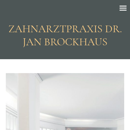
ZAHNARZTPRAXIS DR.
JAN BROCKHAUS