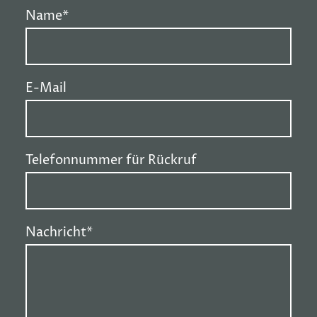
Name
*
E-Mail
Telefonnummer für Rückruf
Nachricht
*