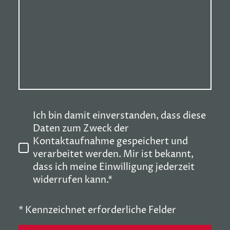
Ich bin damit einverstanden, dass diese
Daten zum Zweck der
Kontaktaufnahme gespeichert und
verarbeitet werden. Mir ist bekannt,
dass ich meine Einwilligung jederzeit
widerrufen kann.*
* Kennzeichnet erforderliche Felder