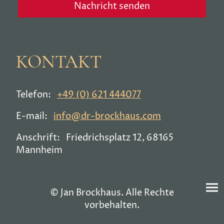
Nachricht senden
KONTAKT
Telefon:
+49 (0) 621 444077
E-mail:
info@dr-brockhaus.com
Anschrift: Friedrichsplatz 12, 68165
Mannheim
© Jan Brockhaus. Alle Rechte
vorbehalten.