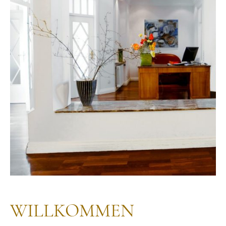
WILLKOMMEN