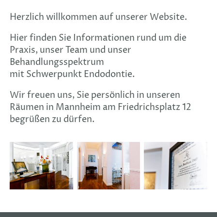
Herzlich willkommen auf unserer Website.
Hier finden Sie Informationen rund um die
Praxis, unser Team und unser
Behandlungsspektrum
mit Schwerpunkt Endodontie.
Wir freuen uns, Sie persönlich in unseren
Räumen in Mannheim am Friedrichsplatz 12
begrüßen zu dürfen.